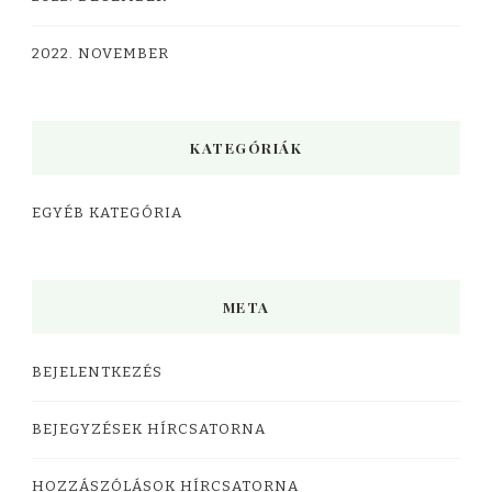
2022. NOVEMBER
KATEGÓRIÁK
EGYÉB KATEGÓRIA
META
BEJELENTKEZÉS
BEJEGYZÉSEK HÍRCSATORNA
HOZZÁSZÓLÁSOK HÍRCSATORNA