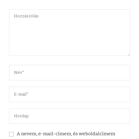
A nevem, e-mail-címem, és weboldalcímem