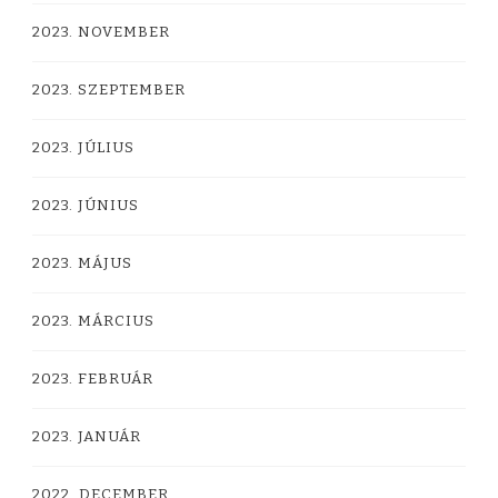
2023. NOVEMBER
2023. SZEPTEMBER
2023. JÚLIUS
2023. JÚNIUS
2023. MÁJUS
2023. MÁRCIUS
2023. FEBRUÁR
2023. JANUÁR
2022. DECEMBER