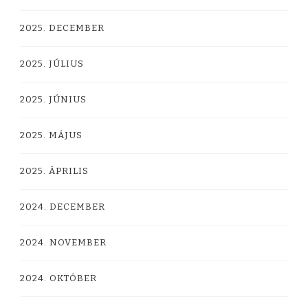
2025. DECEMBER
2025. JÚLIUS
2025. JÚNIUS
2025. MÁJUS
2025. ÁPRILIS
2024. DECEMBER
2024. NOVEMBER
2024. OKTÓBER