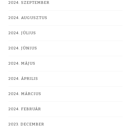
2024. SZEPTEMBER
2024. AUGUSZTUS
2024. JÚLIUS
2024. JÚNIUS
2024. MÁJUS
2024. ÁPRILIS
2024. MÁRCIUS
2024. FEBRUÁR
2023. DECEMBER