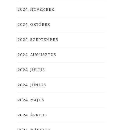
2024. NOVEMBER
2024. OKTÓBER
2024. SZEPTEMBER
2024. AUGUSZTUS
2024. JÚLIUS
2024. JÚNIUS
2024. MÁJUS
2024. ÁPRILIS