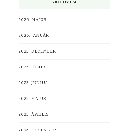
ARCHÍVUM
2026. MÁJUS
2026. JANUÁR
2025. DECEMBER
2025. JÚLIUS
2025. JÚNIUS
2025. MÁJUS
2025. ÁPRILIS
2024. DECEMBER