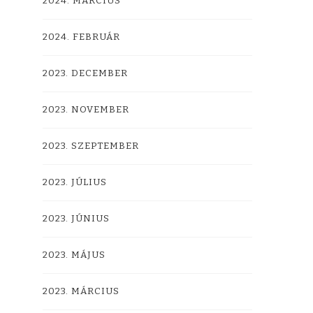
2024. MÁRCIUS
2024. FEBRUÁR
2023. DECEMBER
2023. NOVEMBER
2023. SZEPTEMBER
2023. JÚLIUS
2023. JÚNIUS
2023. MÁJUS
2023. MÁRCIUS