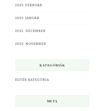
2023. FEBRUÁR
2023. JANUÁR
2022. DECEMBER
2022. NOVEMBER
KATEGÓRIÁK
EGYÉB KATEGÓRIA
META